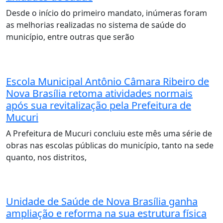
Desde o início do primeiro mandato, inúmeras foram
as melhorias realizadas no sistema de saúde do
município, entre outras que serão
Escola Municipal Antônio Câmara Ribeiro de
Nova Brasília retoma atividades normais
após sua revitalização pela Prefeitura de
Mucuri
A Prefeitura de Mucuri concluiu este mês uma série de
obras nas escolas públicas do município, tanto na sede
quanto, nos distritos,
Unidade de Saúde de Nova Brasília ganha
ampliação e reforma na sua estrutura física