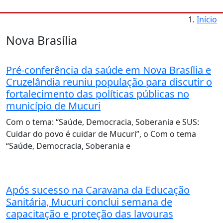
Início
Nova Brasília
Pré-conferência da saúde em Nova Brasília e
Cruzelândia reuniu população para discutir o
fortalecimento das políticas públicas no
município de Mucuri
Com o tema: “Saúde, Democracia, Soberania e SUS:
Cuidar do povo é cuidar de Mucuri”, o Com o tema
“Saúde, Democracia, Soberania e
Após sucesso na Caravana da Educação
Sanitária, Mucuri conclui semana de
capacitação e proteção das lavouras