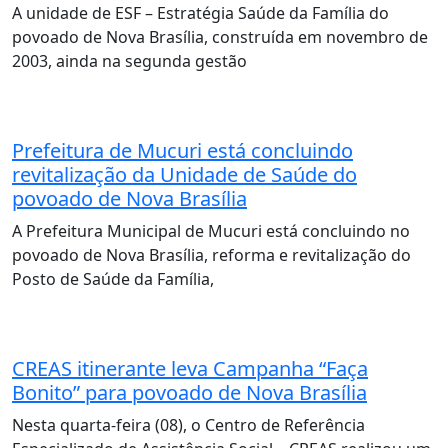
A unidade de ESF – Estratégia Saúde da Família do
povoado de Nova Brasília, construída em novembro de
2003, ainda na segunda gestão
Prefeitura de Mucuri está concluindo
revitalização da Unidade de Saúde do
povoado de Nova Brasília
A Prefeitura Municipal de Mucuri está concluindo no
povoado de Nova Brasília, reforma e revitalização do
Posto de Saúde da Família,
CREAS itinerante leva Campanha “Faça
Bonito” para povoado de Nova Brasília
Nesta quarta-feira (08), o Centro de Referência