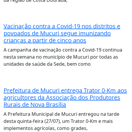
Vacinação contra a Covid-19 nos distritos e
povoados de Mucuri segue imunizando
crianças a partir de cinco anos
A campanha de vacinação contra a Covid-19 continua
nesta semana no município de Mucuri por todas as
unidades de saúde da Sede, bem como
Prefeitura de Mucuri entrega Trator 0-Km aos
agricultores da Associação dos Produtores
Rurais de Nova Brasília
A Prefeitura Municipal de Mucuri entregou na tarde
desta quinta-feira (27/07), um Trator 0-Km e mais
implementos agrícolas, como grades,