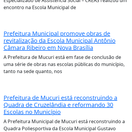
Especializado de Assistência Social – CREAS realizou um
encontro na Escola Municipal de
Prefeitura Municipal promove obras de
revitalização da Escola Municipal Antônio
Câmara Ribeiro em Nova Brasília
A Prefeitura de Mucuri está em fase de conclusão de
uma série de obras nas escolas públicas do município,
tanto na sede quanto, nos
Prefeitura de Mucuri está reconstruindo a
Quadra de Cruzelândia e reformando 30
Escolas no Município
A Prefeitura Municipal de Mucuri está reconstruindo a
Quadra Poliesportiva da Escola Municipal Gustavo