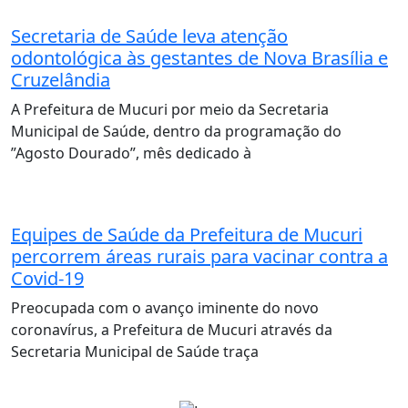
Secretaria de Saúde leva atenção
odontológica às gestantes de Nova Brasília e
Cruzelândia
A Prefeitura de Mucuri por meio da Secretaria
Municipal de Saúde, dentro da programação do
”Agosto Dourado”, mês dedicado à
Equipes de Saúde da Prefeitura de Mucuri
percorrem áreas rurais para vacinar contra a
Covid-19
Preocupada com o avanço iminente do novo
coronavírus, a Prefeitura de Mucuri através da
Secretaria Municipal de Saúde traça