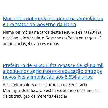
Mucuri é contemplado com uma ambulância
e um trator do Governo da Bahia
Numa cerimônia na tarde desta segunda-feira (20/12),
na cidade de Vereda, o Governo da Bahia entregou 12
ambulâncias, 4 tratores e duas
Prefeitura de Mucuri faz repasse de R$ 60 mil
a pequenos agricultores e educação entrega
novos kits alimentação aos 8.634 alunos
A Prefeitura de Mucuri por meio da Secretaria
Municipal de Educação está executando mais um ciclo
de distribuição da merenda escolar