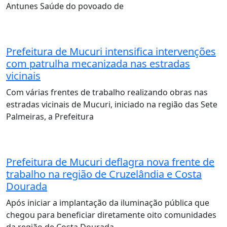
Antunes Saúde do povoado de
Prefeitura de Mucuri intensifica intervenções
com patrulha mecanizada nas estradas
vicinais
Com várias frentes de trabalho realizando obras nas
estradas vicinais de Mucuri, iniciado na região das Sete
Palmeiras, a Prefeitura
Prefeitura de Mucuri deflagra nova frente de
trabalho na região de Cruzelândia e Costa
Dourada
Após iniciar a implantação da iluminação pública que
chegou para beneficiar diretamente oito comunidades
da região de Costa Dourada,