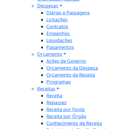
Despesas
Diárias e Passagens
Licitações
Contratos
Empenhos
Liquidações
Pagamentos
Orçamento
Ações de Governo
Orçamento da Despesa
Orçamento da Receita
Programas
Receitas
Receita
Repasses
Receita por Fonte
Receita por Órgão
Conhecimento de Receita