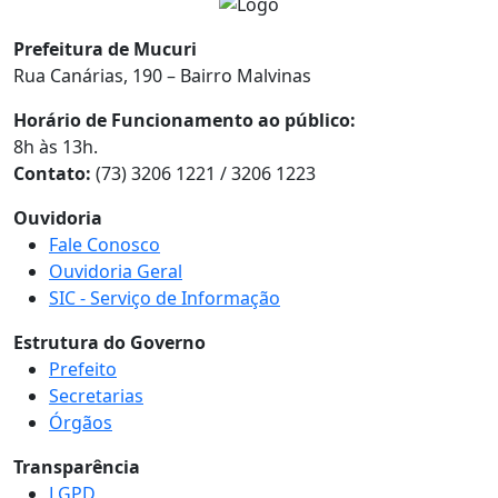
Prefeitura de Mucuri
Rua Canárias, 190 – Bairro Malvinas
Horário de Funcionamento ao público:
8h às 13h.
Contato:
(73) 3206 1221 / 3206 1223
Ouvidoria
Fale Conosco
Ouvidoria Geral
SIC - Serviço de Informação
Estrutura do Governo
Prefeito
Secretarias
Órgãos
Transparência
LGPD