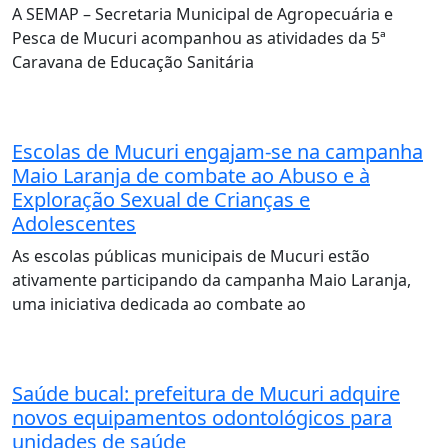
A SEMAP – Secretaria Municipal de Agropecuária e
Pesca de Mucuri acompanhou as atividades da 5ª
Caravana de Educação Sanitária
Escolas de Mucuri engajam-se na campanha
Maio Laranja de combate ao Abuso e à
Exploração Sexual de Crianças e
Adolescentes
As escolas públicas municipais de Mucuri estão
ativamente participando da campanha Maio Laranja,
uma iniciativa dedicada ao combate ao
Saúde bucal: prefeitura de Mucuri adquire
novos equipamentos odontológicos para
unidades de saúde