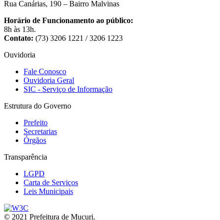
Rua Canárias, 190 – Bairro Malvinas
Horário de Funcionamento ao público:
8h às 13h.
Contato:
(73) 3206 1221 / 3206 1223
Ouvidoria
Fale Conosco
Ouvidoria Geral
SIC - Serviço de Informação
Estrutura do Governo
Prefeito
Secretarias
Órgãos
Transparência
LGPD
Carta de Serviços
Leis Municipais
© 2021 Prefeitura de Mucuri.