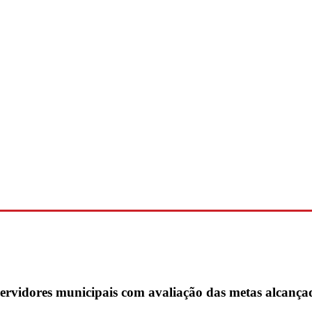
servidores municipais com avaliação das metas alcança