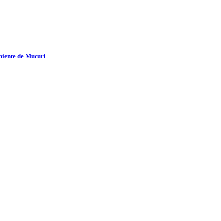
biente de Mucuri