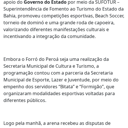
apoio do
Governo do Estado
por meio da SUFOTUR –
Superintendência de Fomento ao Turismo do Estado da
Bahia, promoveu competições esportivas, Beach Soccer,
torneio de dominó e uma grande roda de capoeira,
valorizando diferentes manifestações culturais e
incentivando a integração da comunidade.
Embora o Forró do Peroá seja uma realização da
Secretaria Municipal de Cultura e Turismo, a
programação contou com a parceria da Secretaria
Municipal de Esporte, Lazer e Juventude, por meio do
empenho dos servidores “Bitata” e “Formigão”, que
organizaram modalidades esportivas voltadas para
diferentes públicos.
Logo pela manhã, a arena recebeu as disputas de