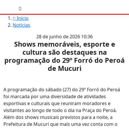
Início
Notícias
28 de junho de 2026 10:36
Shows memoráveis, esporte e
cultura são destaques na
programação do 29º Forró do Peroá
de Mucuri
A programação do sábado (27) do 29º Forró do Peroá
foi marcada por uma diversidade de atividades
esportivas e culturais que reuniram moradores e
visitantes ao longo de todo o dia na Praça do Peroá.
Além dos shows musicais previstos para a noite, a
Prefeitura de Mucuri que mais uma vez conta com o