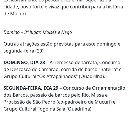
cidade, povo forte e vivaz que contribui para a história
de Mucuri.
Dominó – 3º lugar: Moisés e Nego
Outras atrações estão previstas para este domingo e
segunda-feira (29):
DOMINGO, DIA 28
– Arremesso de tarrafa, Concurso
de Descasca de Camarão, corrida de barco “Bateira” e
Grupo Cultural “Os Atrapalhados” (Quadrilha).
SEGUNDA-FEIRA, DIA 29
– Concurso de Ornamentação
dos Barcos, passeio de barcos pelo Rio, Missa e
Procissão de São Pedro (co-padroeiro de Mucuri) e
Grupo Cultural Fogo na Saia (Quadrilha).