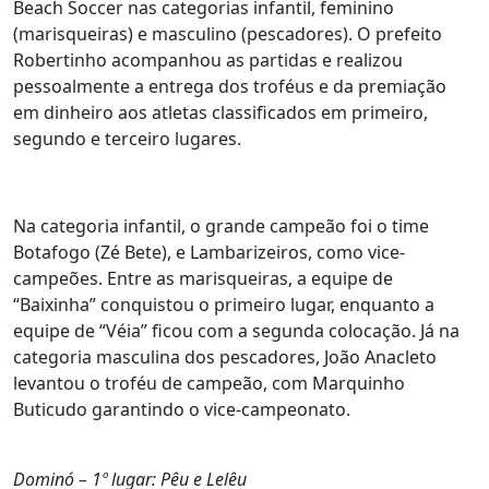
Beach Soccer nas categorias infantil, feminino
(marisqueiras) e masculino (pescadores). O prefeito
Robertinho acompanhou as partidas e realizou
pessoalmente a entrega dos troféus e da premiação
em dinheiro aos atletas classificados em primeiro,
segundo e terceiro lugares.
Na categoria infantil, o grande campeão foi o time
Botafogo (Zé Bete), e Lambarizeiros, como vice-
campeões. Entre as marisqueiras, a equipe de
“Baixinha” conquistou o primeiro lugar, enquanto a
equipe de “Véia” ficou com a segunda colocação. Já na
categoria masculina dos pescadores, João Anacleto
levantou o troféu de campeão, com Marquinho
Buticudo garantindo o vice-campeonato.
Dominó – 1º lugar: Pêu e Lelêu