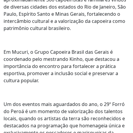
de diversas cidades dos estados do Rio de Janeiro, São
Paulo, Espírito Santo e Minas Gerais, fortalecendo o
intercâmbio cultural e a valorização da capoeira como
patrimônio cultural brasileiro.
Em Mucuri, o Grupo Capoeira Brasil das Gerais é
coordenado pelo mestrando Kinho, que destacou a
importância do encontro para fortalecer a prática
esportiva, promover a inclusão social e preservar a
cultura popular.
Um dos eventos mais aguardados do ano, o 29º Forró
do Peroá é um momento de valorização dos talentos
locais, quando os artistas da terra são reconhecidos e
destacados na programação que homenageia única e
exclusivamente os pescadores e marisqueiras da