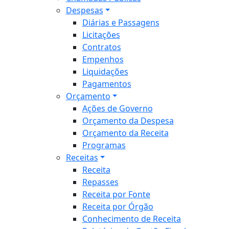
Despesas
Diárias e Passagens
Licitações
Contratos
Empenhos
Liquidações
Pagamentos
Orçamento
Ações de Governo
Orçamento da Despesa
Orçamento da Receita
Programas
Receitas
Receita
Repasses
Receita por Fonte
Receita por Órgão
Conhecimento de Receita