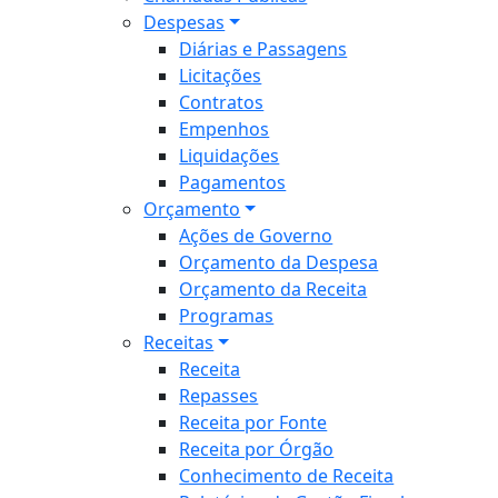
Despesas
Diárias e Passagens
Licitações
Contratos
Empenhos
Liquidações
Pagamentos
Orçamento
Ações de Governo
Orçamento da Despesa
Orçamento da Receita
Programas
Receitas
Receita
Repasses
Receita por Fonte
Receita por Órgão
Conhecimento de Receita