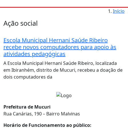
Início
Ação social
Escola Municipal Hernani Saúde Ribeiro
recebe novos computadores para apoio às
atividades pedagógicas
A Escola Municipal Hernani Saúde Ribeiro, localizada
em Ibiranhém, distrito de Mucuri, recebeu a doação de
dois computadores da
Prefeitura de Mucuri
Rua Canárias, 190 – Bairro Malvinas
Horário de Funcionamento ao público: