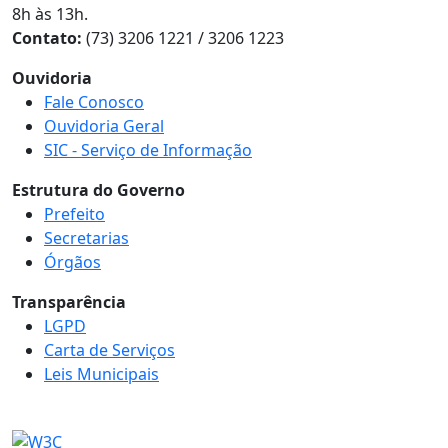
8h às 13h.
Contato:
(73) 3206 1221 / 3206 1223
Ouvidoria
Fale Conosco
Ouvidoria Geral
SIC - Serviço de Informação
Estrutura do Governo
Prefeito
Secretarias
Órgãos
Transparência
LGPD
Carta de Serviços
Leis Municipais