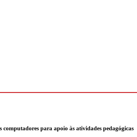
s computadores para apoio às atividades pedagógicas