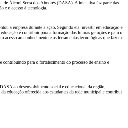
ia de Álcool Serra dos Aimorés (DASA). A iniciativa faz parte das
o e o acesso à tecnologia.
ntou a empresa durante a ação. Segundo ela, investir em educação é
educação é contribuir para a formação das futuras gerações e para o
o acesso ao conhecimento e às ferramentas tecnológicas que fazem
e contribuindo para o fortalecimento do processo de ensino e
a DASA ao desenvolvimento social e educacional da região,
e da educação oferecida aos estudantes da rede municipal e contribui