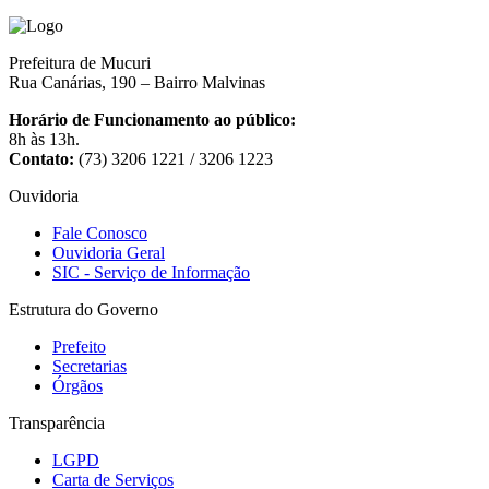
Prefeitura de Mucuri
Rua Canárias, 190 – Bairro Malvinas
Horário de Funcionamento ao público:
8h às 13h.
Contato:
(73) 3206 1221 / 3206 1223
Ouvidoria
Fale Conosco
Ouvidoria Geral
SIC - Serviço de Informação
Estrutura do Governo
Prefeito
Secretarias
Órgãos
Transparência
LGPD
Carta de Serviços