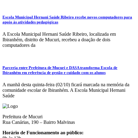
Escola Municipal Hernani Saúde Ribeiro recebe novos computadores para
apoio às atividades pedagógicas
A Escola Municipal Hernani Saúde Ribeiro, localizada em
Ibiranhém, distrito de Mucuri, recebeu a doação de dois
computadores da
Parceria entre Prefeitura de Mucuri e DASA transforma Escola de
Ibiranhém em referência de gestão e cuidado com os alunos
A manhã desta quinta-feira (02/10) ficará marcada na memória da
comunidade escolar de Ibiranhém. A Escola Municipal Hernani
Saúde
Prefeitura de Mucuri
Rua Canárias, 190 – Bairro Malvinas
Horário de Funcionamento ao público: