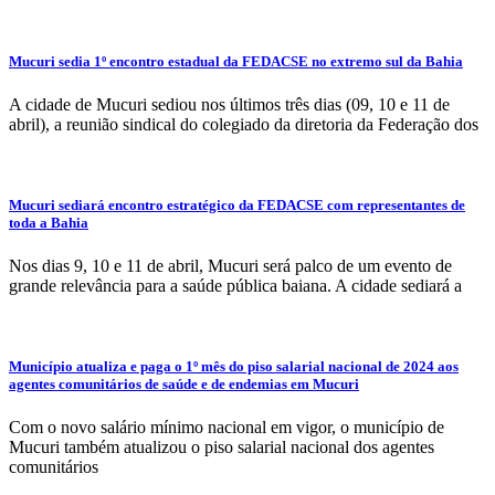
Mucuri sedia 1º encontro estadual da FEDACSE no extremo sul da Bahia
A cidade de Mucuri sediou nos últimos três dias (09, 10 e 11 de
abril), a reunião sindical do colegiado da diretoria da Federação dos
Mucuri sediará encontro estratégico da FEDACSE com representantes de
toda a Bahia
Nos dias 9, 10 e 11 de abril, Mucuri será palco de um evento de
grande relevância para a saúde pública baiana. A cidade sediará a
Município atualiza e paga o 1º mês do piso salarial nacional de 2024 aos
agentes comunitários de saúde e de endemias em Mucuri
Com o novo salário mínimo nacional em vigor, o município de
Mucuri também atualizou o piso salarial nacional dos agentes
comunitários