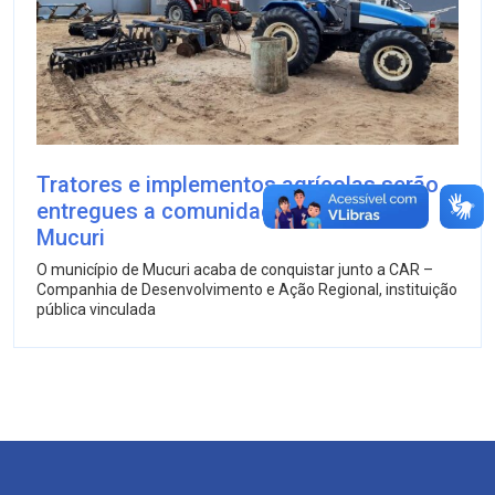
Tratores e implementos agrícolas serão
entregues a comunidades rurais de
Mucuri
O município de Mucuri acaba de conquistar junto a CAR –
Companhia de Desenvolvimento e Ação Regional, instituição
pública vinculada