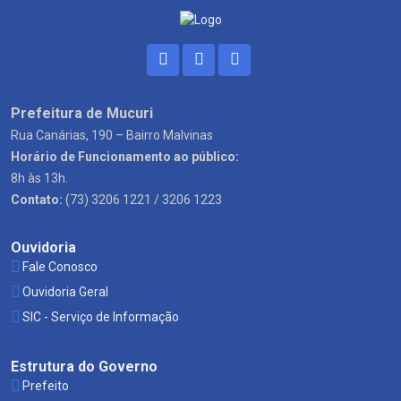
Prefeitura de Mucuri
Rua Canárias, 190 – Bairro Malvinas
Horário de Funcionamento ao público:
8h às 13h.
Contato:
(73) 3206 1221 / 3206 1223
Ouvidoria
Fale Conosco
Ouvidoria Geral
SIC - Serviço de Informação
Estrutura do Governo
Prefeito