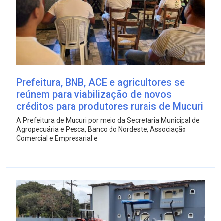
Prefeitura, BNB, ACE e agricultores se
reúnem para viabilização de novos
créditos para produtores rurais de Mucuri
A Prefeitura de Mucuri por meio da Secretaria Municipal de
Agropecuária e Pesca, Banco do Nordeste, Associação
Comercial e Empresarial e