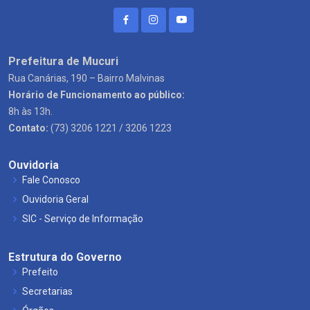
Prefeitura de Mucuri
Rua Canárias, 190 – Bairro Malvinas
Horário de Funcionamento ao público:
8h às 13h.
Contato:
(73) 3206 1221 / 3206 1223
Ouvidoria
Fale Conosco
Ouvidoria Geral
SIC - Serviço de Informação
Estrutura do Governo
Prefeito
Secretarias