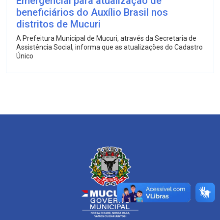
Emergencial para atualização de
beneficiários do Auxílio Brasil nos
distritos de Mucuri
A Prefeitura Municipal de Mucuri, através da Secretaria de
Assistência Social, informa que as atualizações do Cadastro
Único