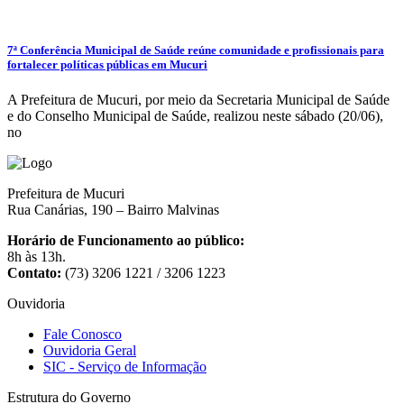
7ª Conferência Municipal de Saúde reúne comunidade e profissionais para
fortalecer políticas públicas em Mucuri
A Prefeitura de Mucuri, por meio da Secretaria Municipal de Saúde
e do Conselho Municipal de Saúde, realizou neste sábado (20/06),
no
Prefeitura de Mucuri
Rua Canárias, 190 – Bairro Malvinas
Horário de Funcionamento ao público:
8h às 13h.
Contato:
(73) 3206 1221 / 3206 1223
Ouvidoria
Fale Conosco
Ouvidoria Geral
SIC - Serviço de Informação
Estrutura do Governo