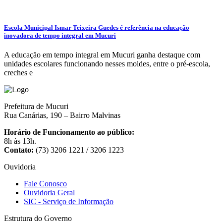
Escola Municipal Ismar Teixeira Guedes é referência na educação
inovadora de tempo integral em Mucuri
A educação em tempo integral em Mucuri ganha destaque com
unidades escolares funcionando nesses moldes, entre o pré-escola,
creches e
Prefeitura de Mucuri
Rua Canárias, 190 – Bairro Malvinas
Horário de Funcionamento ao público:
8h às 13h.
Contato:
(73) 3206 1221 / 3206 1223
Ouvidoria
Fale Conosco
Ouvidoria Geral
SIC - Serviço de Informação
Estrutura do Governo