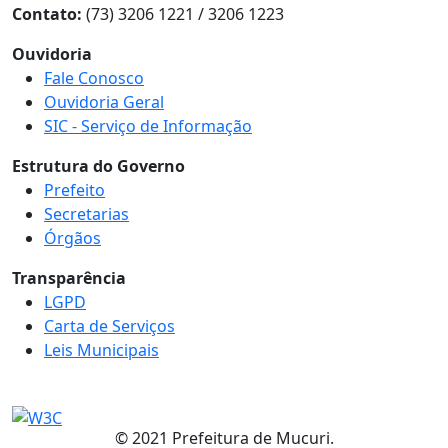
Contato:
(73) 3206 1221 / 3206 1223
Ouvidoria
Fale Conosco
Ouvidoria Geral
SIC - Serviço de Informação
Estrutura do Governo
Prefeito
Secretarias
Órgãos
Transparência
LGPD
Carta de Serviços
Leis Municipais
© 2021 Prefeitura de Mucuri.