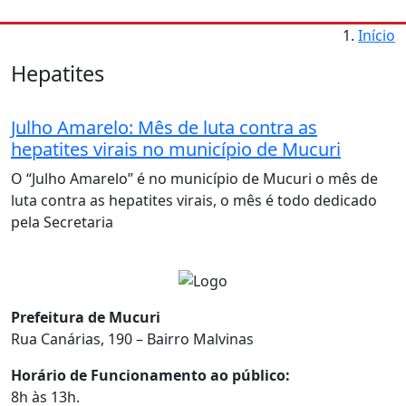
Início
Hepatites
Julho Amarelo: Mês de luta contra as
hepatites virais no município de Mucuri
O “Julho Amarelo” é no município de Mucuri o mês de
luta contra as hepatites virais, o mês é todo dedicado
pela Secretaria
Prefeitura de Mucuri
Rua Canárias, 190 – Bairro Malvinas
Horário de Funcionamento ao público:
8h às 13h.