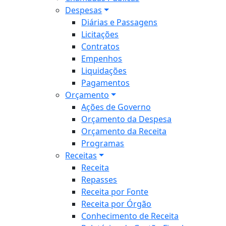
Despesas
Diárias e Passagens
Licitações
Contratos
Empenhos
Liquidações
Pagamentos
Orçamento
Ações de Governo
Orçamento da Despesa
Orçamento da Receita
Programas
Receitas
Receita
Repasses
Receita por Fonte
Receita por Órgão
Conhecimento de Receita