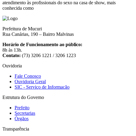
atendimento às profissionais do sexo na casa de show, mais
conhecida como
Prefeitura de Mucuri
Rua Canárias, 190 – Bairro Malvinas
Horário de Funcionamento ao público:
8h às 13h.
Contato:
(73) 3206 1221 / 3206 1223
Ouvidoria
Fale Conosco
Ouvidoria Geral
SIC - Serviço de Informação
Estrutura do Governo
Prefeito
Secretarias
Órgãos
Transparência