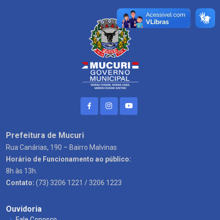
Prefeitura de Mucuri
Rua Canárias, 190 – Bairro Malvinas
Horário de Funcionamento ao público:
8h às 13h.
Contato:
(73) 3206 1221 / 3206 1223
Ouvidoria
Fale Conosco