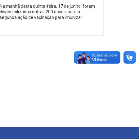
Na manhã desta quinta-feira, 17 de junho, foram
disponibilizadas outras 200 doses, para a
segunda ação de vacinação para imunizar