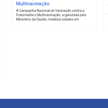
Multivacinação
A Campanha Nacional de Vacinação contra a
Poliomielite e Multivacinação, organizada pelo
Ministério da Saúde, mobiliza cidades em
a