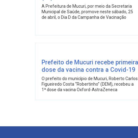
A Prefeitura de Mucuri, por meio da Secretaria
Municipal de Saúde, promove neste sábado, 25
de abril, o Dia D da Campanha de Vacinação
Prefeito de Mucuri recebe primeir
dose da vacina contra a Covid-19
O prefeito do município de Mucuri, Roberto Carlos
Figueiredo Costa “Robertinho” (DEM), recebeu a
1ª dose da vacina Oxford-AstraZeneca