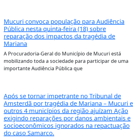
Mucuri convoca população para Audiência
Pública nesta quinta-feira (18) sobre
reparação dos impactos da tragédia de
Mariana
A Procuradoria-Geral do Município de Mucuri está
mobilizando toda a sociedade para participar de uma
importante Audiência Pública que
Após se tornar impetrante no Tribunal de
Amsterdã por tragédia de Mariana – Mucuri e
outros 4 municípios da região ajuízam Ação
exigindo reparações por danos ambientais e
socioeconômicos ignorados na repactuação
do caso Samarco.