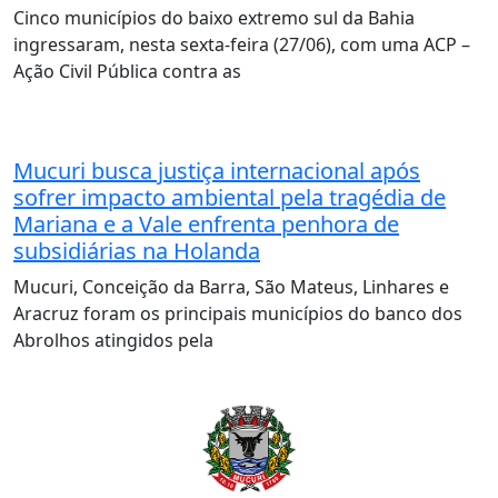
Cinco municípios do baixo extremo sul da Bahia
ingressaram, nesta sexta-feira (27/06), com uma ACP –
Ação Civil Pública contra as
Mucuri busca justiça internacional após
sofrer impacto ambiental pela tragédia de
Mariana e a Vale enfrenta penhora de
subsidiárias na Holanda
Mucuri, Conceição da Barra, São Mateus, Linhares e
Aracruz foram os principais municípios do banco dos
Abrolhos atingidos pela