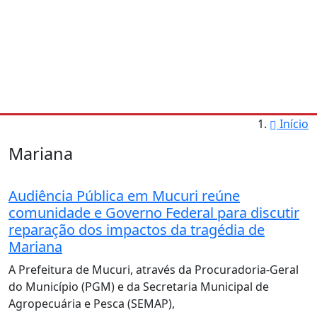
Início
Mariana
Audiência Pública em Mucuri reúne
comunidade e Governo Federal para discutir
reparação dos impactos da tragédia de
Mariana
A Prefeitura de Mucuri, através da Procuradoria-Geral
do Município (PGM) e da Secretaria Municipal de
Agropecuária e Pesca (SEMAP),