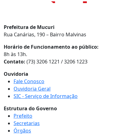
Prefeitura de Mucuri
Rua Canárias, 190 – Bairro Malvinas
Horário de Funcionamento ao público:
8h às 13h.
Contato:
(73) 3206 1221 / 3206 1223
Ouvidoria
Fale Conosco
Ouvidoria Geral
SIC - Serviço de Informação
Estrutura do Governo
Prefeito
Secretarias
Órgãos