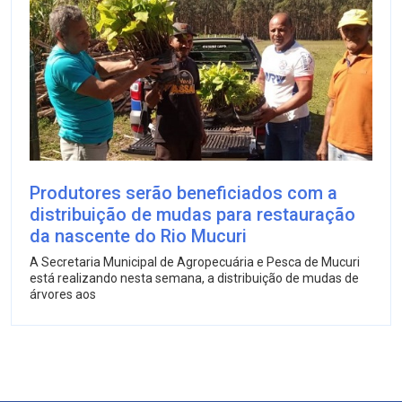
Produtores serão beneficiados com a
distribuição de mudas para restauração
da nascente do Rio Mucuri
A Secretaria Municipal de Agropecuária e Pesca de Mucuri
está realizando nesta semana, a distribuição de mudas de
árvores aos