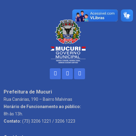
Prefeitura de Mucuri
Rua Canárias, 190 – Bairro Malvinas
Horário de Funcionamento ao público:
8h às 13h.
Contato:
(73) 3206 1221 / 3206 1223