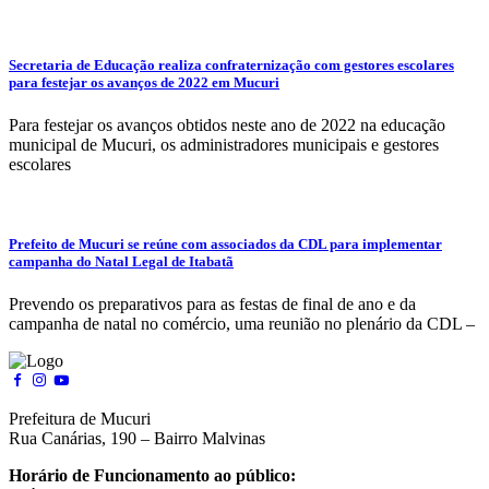
Secretaria de Educação realiza confraternização com gestores escolares
para festejar os avanços de 2022 em Mucuri
Para festejar os avanços obtidos neste ano de 2022 na educação
municipal de Mucuri, os administradores municipais e gestores
escolares
Prefeito de Mucuri se reúne com associados da CDL para implementar
campanha do Natal Legal de Itabatã
Prevendo os preparativos para as festas de final de ano e da
campanha de natal no comércio, uma reunião no plenário da CDL –
Prefeitura de Mucuri
Rua Canárias, 190 – Bairro Malvinas
Horário de Funcionamento ao público: