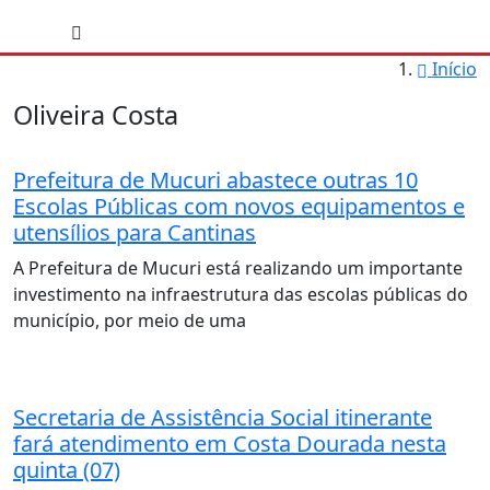
Início
Oliveira Costa
Prefeitura de Mucuri abastece outras 10
Escolas Públicas com novos equipamentos e
utensílios para Cantinas
A Prefeitura de Mucuri está realizando um importante
investimento na infraestrutura das escolas públicas do
município, por meio de uma
Secretaria de Assistência Social itinerante
fará atendimento em Costa Dourada nesta
quinta (07)