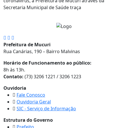
coronavírus, a Prefeitura de Mucuri através da
Secretaria Municipal de Saúde traça
Prefeitura de Mucuri
Rua Canárias, 190 – Bairro Malvinas
Horário de Funcionamento ao público:
8h às 13h.
Contato:
(73) 3206 1221 / 3206 1223
Ouvidoria
Fale Conosco
Ouvidoria Geral
SIC - Serviço de Informação
Estrutura do Governo
Prefeito