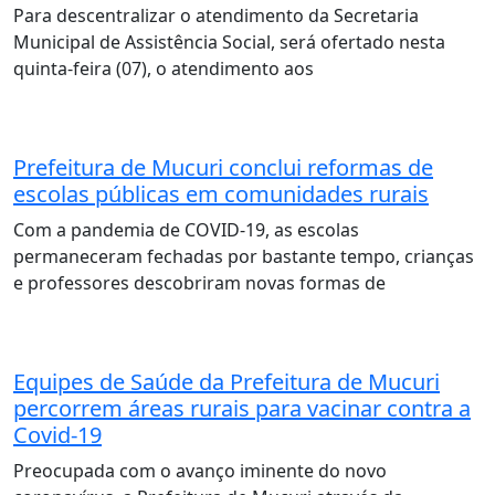
Para descentralizar o atendimento da Secretaria
Municipal de Assistência Social, será ofertado nesta
quinta-feira (07), o atendimento aos
Prefeitura de Mucuri conclui reformas de
escolas públicas em comunidades rurais
Com a pandemia de COVID-19, as escolas
permaneceram fechadas por bastante tempo, crianças
e professores descobriram novas formas de
Equipes de Saúde da Prefeitura de Mucuri
percorrem áreas rurais para vacinar contra a
Covid-19
Preocupada com o avanço iminente do novo