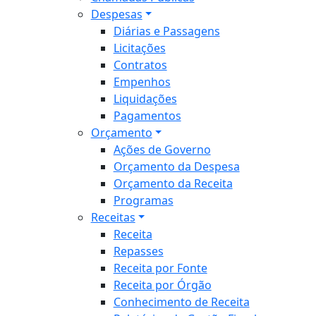
Despesas
Diárias e Passagens
Licitações
Contratos
Empenhos
Liquidações
Pagamentos
Orçamento
Ações de Governo
Orçamento da Despesa
Orçamento da Receita
Programas
Receitas
Receita
Repasses
Receita por Fonte
Receita por Órgão
Conhecimento de Receita