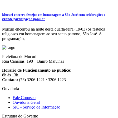
Mucuri encerra festejos em homenagem a São José com celebrações e
grande participação popular
Mucuri encerrou na noite desta quarta-feira (19/03) os festejos
religiosos em homenagem ao seu santo patrono, São José. A
programação,
Prefeitura de Mucuri
Rua Canárias, 190 – Bairro Malvinas
Horário de Funcionamento ao público:
8h às 13h.
Contato:
(73) 3206 1221 / 3206 1223
Ouvidoria
Fale Conosco
Ouvidoria Geral
SIC - Serviço de Informação
Estrutura do Governo