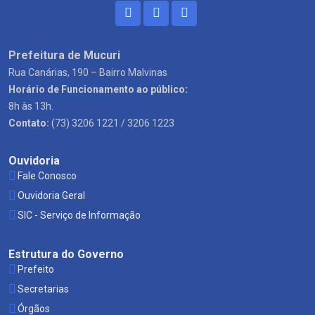
Prefeitura de Mucuri
Rua Canárias, 190 – Bairro Malvinas
Horário de Funcionamento ao público:
8h às 13h.
Contato:
(73) 3206 1221 / 3206 1223
Ouvidoria
Fale Conosco
Ouvidoria Geral
SIC - Serviço de Informação
Estrutura do Governo
Prefeito
Secretarias
Órgãos