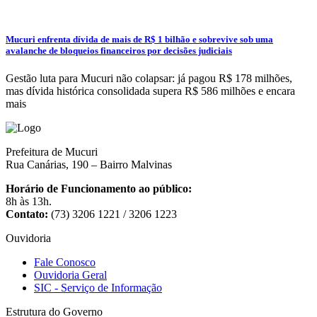
Mucuri enfrenta dívida de mais de R$ 1 bilhão e sobrevive sob uma
avalanche de bloqueios financeiros por decisões judiciais
Gestão luta para Mucuri não colapsar: já pagou R$ 178 milhões,
mas dívida histórica consolidada supera R$ 586 milhões e encara
mais
Prefeitura de Mucuri
Rua Canárias, 190 – Bairro Malvinas
Horário de Funcionamento ao público:
8h às 13h.
Contato:
(73) 3206 1221 / 3206 1223
Ouvidoria
Fale Conosco
Ouvidoria Geral
SIC - Serviço de Informação
Estrutura do Governo