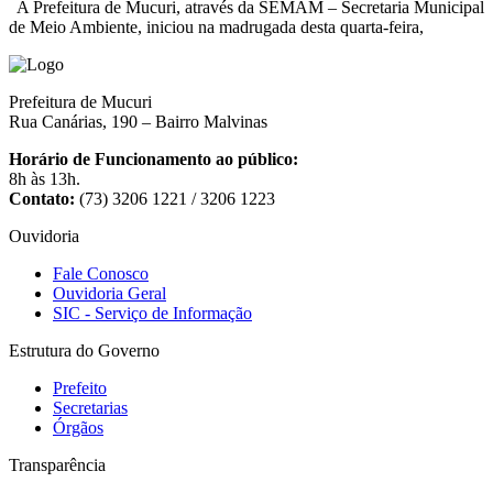
A Prefeitura de Mucuri, através da SEMAM – Secretaria Municipal
de Meio Ambiente, iniciou na madrugada desta quarta-feira,
Prefeitura de Mucuri
Rua Canárias, 190 – Bairro Malvinas
Horário de Funcionamento ao público:
8h às 13h.
Contato:
(73) 3206 1221 / 3206 1223
Ouvidoria
Fale Conosco
Ouvidoria Geral
SIC - Serviço de Informação
Estrutura do Governo
Prefeito
Secretarias
Órgãos
Transparência