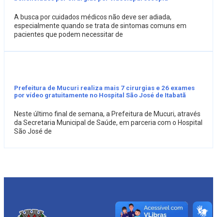
A busca por cuidados médicos não deve ser adiada,
especialmente quando se trata de sintomas comuns em
pacientes que podem necessitar de
Prefeitura de Mucuri realiza mais 7 cirurgias e 26 exames
por vídeo gratuitamente no Hospital São José de Itabatã
Neste último final de semana, a Prefeitura de Mucuri, através
da Secretaria Municipal de Saúde, em parceria com o Hospital
São José de