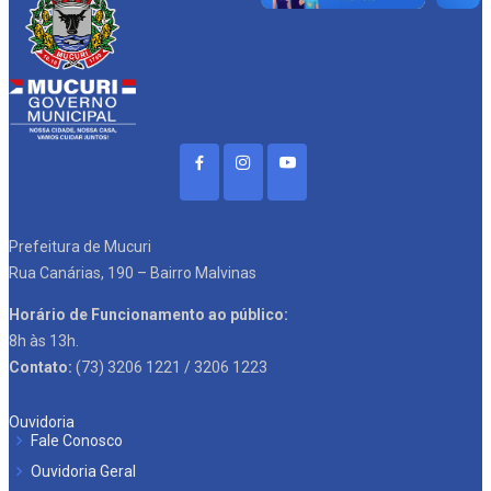
Prefeitura de Mucuri
Rua Canárias, 190 – Bairro Malvinas
Horário de Funcionamento ao público:
8h às 13h.
Contato:
(73) 3206 1221 / 3206 1223
Ouvidoria
Fale Conosco
Ouvidoria Geral