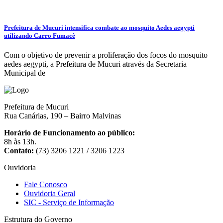
Prefeitura de Mucuri intensifica combate ao mosquito Aedes aegypti
utilizando Carro Fumacê
Com o objetivo de prevenir a proliferação dos focos do mosquito
aedes aegypti, a Prefeitura de Mucuri através da Secretaria
Municipal de
Prefeitura de Mucuri
Rua Canárias, 190 – Bairro Malvinas
Horário de Funcionamento ao público:
8h às 13h.
Contato:
(73) 3206 1221 / 3206 1223
Ouvidoria
Fale Conosco
Ouvidoria Geral
SIC - Serviço de Informação
Estrutura do Governo