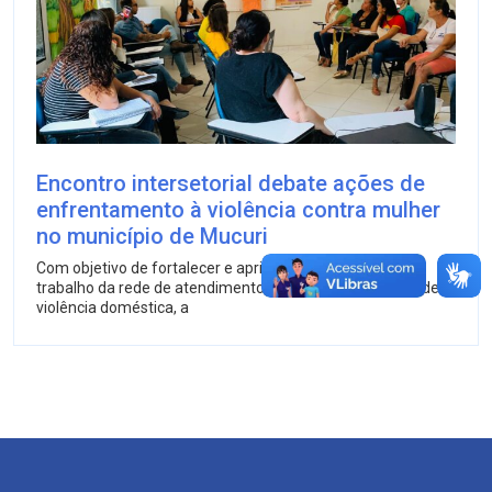
Encontro intersetorial debate ações de
enfrentamento à violência contra mulher
no município de Mucuri
Com objetivo de fortalecer e aprimorar ainda mais o
trabalho da rede de atendimento à mulher em situação de
violência doméstica, a