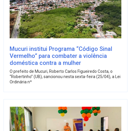
Mucuri institui Programa “Código Sinal
Vermelho” para combater a violência
doméstica contra a mulher
O prefeito de Mucuri, Roberto Carlos Figueiredo Costa, o
“Robertinho” (UB), sancionou nesta sexta-feira (25/04), a Lei
Ordinária nº