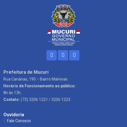
Prefeitura de Mucuri
Rua Canárias, 190 – Bairro Malvinas
Horário de Funcionamento ao público:
8h às 13h.
Contato:
(73) 3206 1221 / 3206 1223
Ouvidoria
Fale Conosco