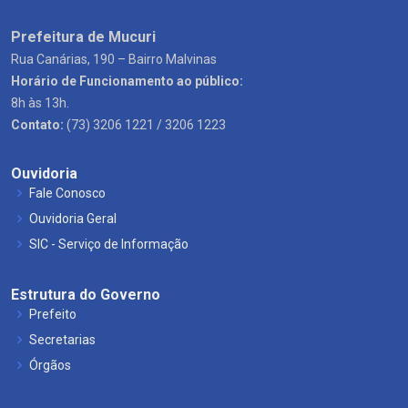
Prefeitura de Mucuri
Rua Canárias, 190 – Bairro Malvinas
Horário de Funcionamento ao público:
8h às 13h.
Contato:
(73) 3206 1221 / 3206 1223
Ouvidoria
Fale Conosco
Ouvidoria Geral
SIC - Serviço de Informação
Estrutura do Governo
Prefeito
Secretarias
Órgãos