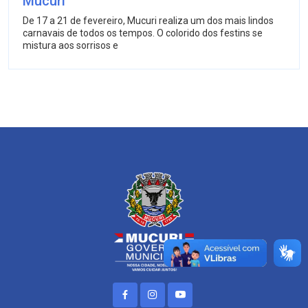
Mucuri
De 17 a 21 de fevereiro, Mucuri realiza um dos mais lindos
carnavais de todos os tempos. O colorido dos festins se
mistura aos sorrisos e