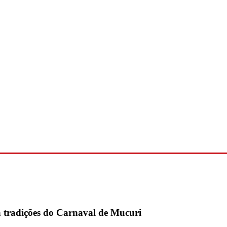
a tradições do Carnaval de Mucuri