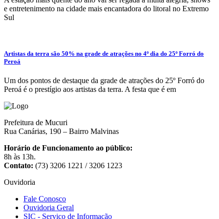
e entretenimento na cidade mais encantadora do litoral no Extremo
Sul
Artistas da terra são 50% na grade de atrações no 4º dia do 25º Forró do
Peroá
Um dos pontos de destaque da grade de atrações do 25º Forró do
Peroá é o prestígio aos artistas da terra. A festa que é em
Prefeitura de Mucuri
Rua Canárias, 190 – Bairro Malvinas
Horário de Funcionamento ao público:
8h às 13h.
Contato:
(73) 3206 1221 / 3206 1223
Ouvidoria
Fale Conosco
Ouvidoria Geral
SIC - Serviço de Informação