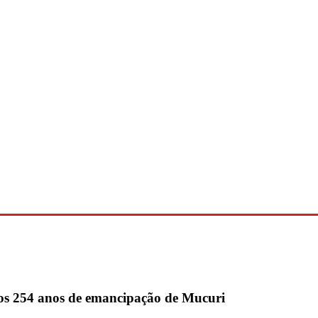
los 254 anos de emancipação de Mucuri