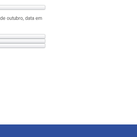
de outubro, data em