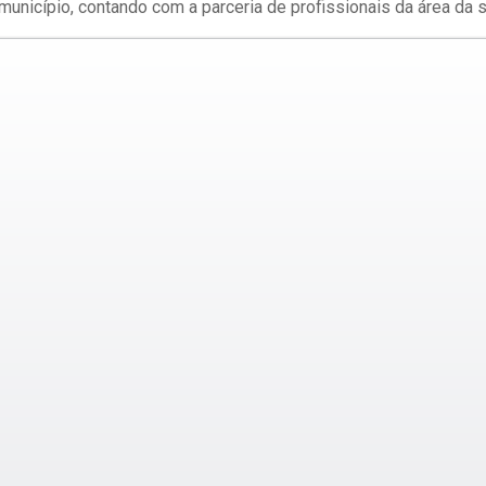
unicípio, contando com a parceria de profissionais da área da 