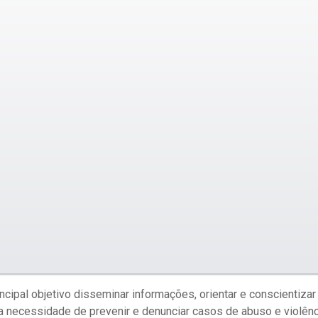
cipal objetivo disseminar informações, orientar e conscientizar
 necessidade de prevenir e denunciar casos de abuso e violênc