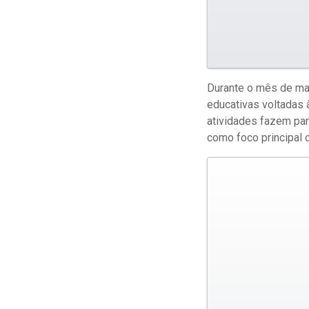
Durante o mês de mai
educativas voltadas 
atividades fazem par
como foco principal o