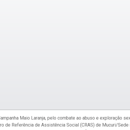
ampanha Maio Laranja, pelo combate ao abuso e exploração sex
ro de Referência de Assistência Social (CRAS) de Mucuri/Sede 