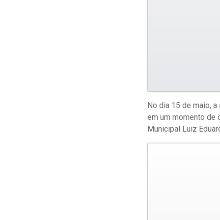
No dia 15 de maio, a
em um momento de diá
Municipal Luiz Eduar