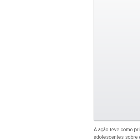
A ação teve como prin
adolescentes sobre a