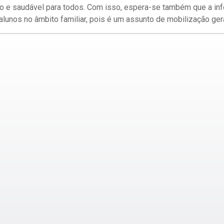
o e saudável para todos. Com isso, espera-se também que a in
alunos no âmbito familiar, pois é um assunto de mobilização gera