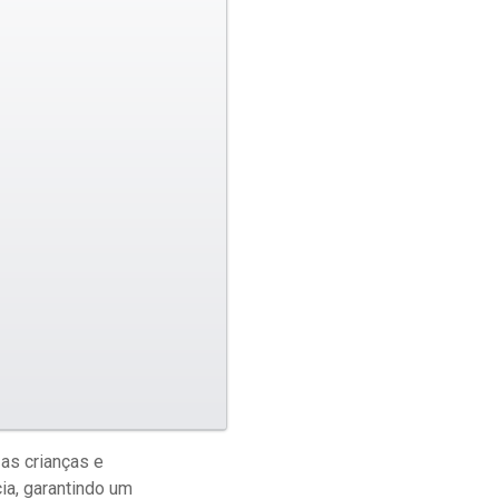
 as crianças e
ia, garantindo um