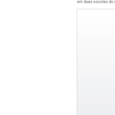
em duas escolas do m