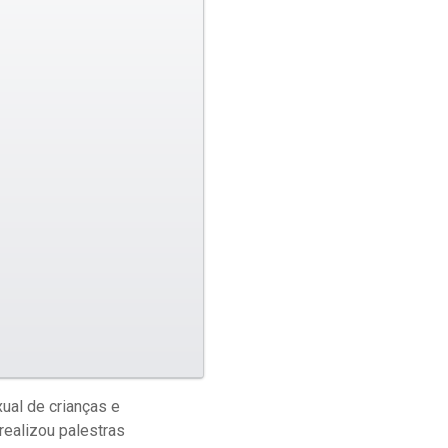
ual de crianças e
realizou palestras