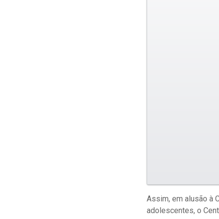
Assim, em alusão à C
adolescentes, o Cent