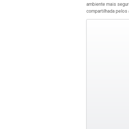
ambiente mais segur
compartilhada pelos 