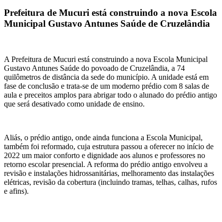
Prefeitura de Mucuri está construindo a nova Escola
Municipal Gustavo Antunes Saúde de Cruzelândia
A Prefeitura de Mucuri está construindo a nova Escola Municipal
Gustavo Antunes Saúde do povoado de Cruzelândia, a 74
quilômetros de distância da sede do município. A unidade está em
fase de conclusão e trata-se de um moderno prédio com 8 salas de
aula e preceitos amplos para abrigar todo o alunado do prédio antigo
que será desativado como unidade de ensino.
Aliás, o prédio antigo, onde ainda funciona a Escola Municipal,
também foi reformado, cuja estrutura passou a oferecer no início de
2022 um maior conforto e dignidade aos alunos e professores no
retorno escolar presencial. A reforma do prédio antigo envolveu a
revisão e instalações hidrossanitárias, melhoramento das instalações
elétricas, revisão da cobertura (incluindo tramas, telhas, calhas, rufos
e afins).