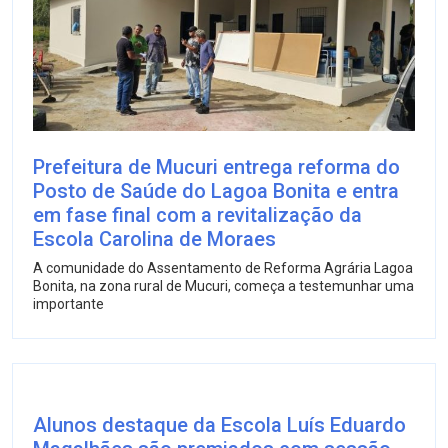
Prefeitura de Mucuri entrega reforma do
Posto de Saúde do Lagoa Bonita e entra
em fase final com a revitalização da
Escola Carolina de Moraes
A comunidade do Assentamento de Reforma Agrária Lagoa
Bonita, na zona rural de Mucuri, começa a testemunhar uma
importante
Alunos destaque da Escola Luís Eduardo