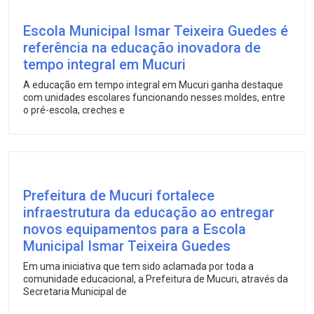
Escola Municipal Ismar Teixeira Guedes é
referência na educação inovadora de
tempo integral em Mucuri
A educação em tempo integral em Mucuri ganha destaque
com unidades escolares funcionando nesses moldes, entre
o pré-escola, creches e
Prefeitura de Mucuri fortalece
infraestrutura da educação ao entregar
novos equipamentos para a Escola
Municipal Ismar Teixeira Guedes
Em uma iniciativa que tem sido aclamada por toda a
comunidade educacional, a Prefeitura de Mucuri, através da
Secretaria Municipal de