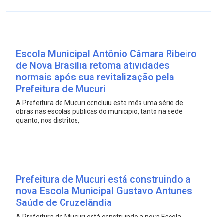
Escola Municipal Antônio Câmara Ribeiro
de Nova Brasília retoma atividades
normais após sua revitalização pela
Prefeitura de Mucuri
A Prefeitura de Mucuri concluiu este mês uma série de
obras nas escolas públicas do município, tanto na sede
quanto, nos distritos,
Prefeitura de Mucuri está construindo a
nova Escola Municipal Gustavo Antunes
Saúde de Cruzelândia
A Prefeitura de Mucuri está construindo a nova Escola