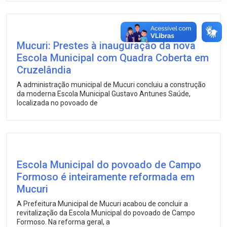
Mucuri: Prestes à inauguração da nova
Escola Municipal com Quadra Coberta em
Cruzelândia
A administração municipal de Mucuri concluiu a construção
da moderna Escola Municipal Gustavo Antunes Saúde,
localizada no povoado de
Escola Municipal do povoado de Campo
Formoso é inteiramente reformada em
Mucuri
A Prefeitura Municipal de Mucuri acabou de concluir a
revitalização da Escola Municipal do povoado de Campo
Formoso. Na reforma geral, a