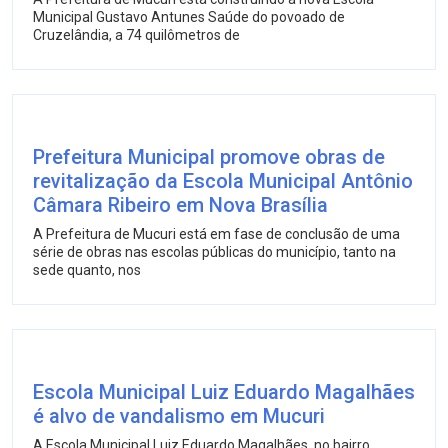
Municipal Gustavo Antunes Saúde do povoado de
Cruzelândia, a 74 quilômetros de
Prefeitura Municipal promove obras de
revitalização da Escola Municipal Antônio
Câmara Ribeiro em Nova Brasília
A Prefeitura de Mucuri está em fase de conclusão de uma
série de obras nas escolas públicas do município, tanto na
sede quanto, nos
Escola Municipal Luiz Eduardo Magalhães
é alvo de vandalismo em Mucuri
A Escola Municipal Luiz Eduardo Magalhães, no bairro