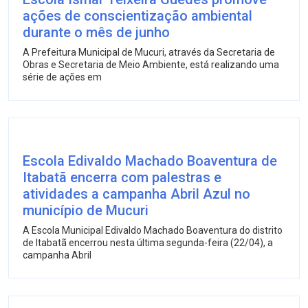
ações de conscientização ambiental
durante o mês de junho
A Prefeitura Municipal de Mucuri, através da Secretaria de
Obras e Secretaria de Meio Ambiente, está realizando uma
série de ações em
Escola Edivaldo Machado Boaventura de
Itabatã encerra com palestras e
atividades a campanha Abril Azul no
município de Mucuri
A Escola Municipal Edivaldo Machado Boaventura do distrito
de Itabatã encerrou nesta última segunda-feira (22/04), a
campanha Abril