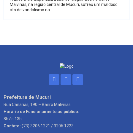
Malvinas, na região central de Mucuri, sofreu um maldoso
ato de vandalismo na
Prefeitura de Mucuri
Rua Canárias, 190 – Bairro Malvinas
Horário de Funcionamento ao público:
8h às 13h.
Contato:
(73) 3206 1221 / 3206 1223