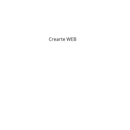
Crearte WEB