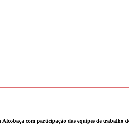
m Alcobaça com participação das equipes de trabalho 