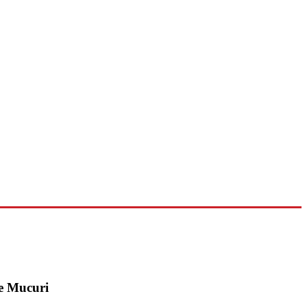
de Mucuri