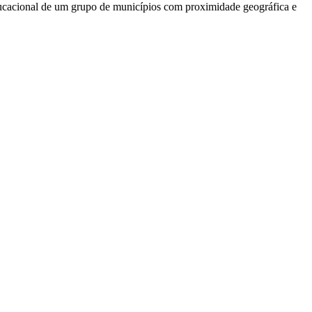
 educacional de um grupo de municípios com proximidade geográfica e