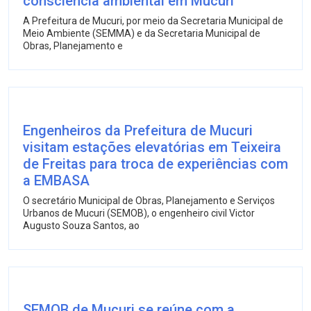
consciência ambiental em Mucuri
A Prefeitura de Mucuri, por meio da Secretaria Municipal de
Meio Ambiente (SEMMA) e da Secretaria Municipal de
Obras, Planejamento e
Engenheiros da Prefeitura de Mucuri
visitam estações elevatórias em Teixeira
de Freitas para troca de experiências com
a EMBASA
O secretário Municipal de Obras, Planejamento e Serviços
Urbanos de Mucuri (SEMOB), o engenheiro civil Victor
Augusto Souza Santos, ao
SEMOB de Mucuri se reúne com a