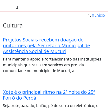
Início
Cultura
Projetos Sociais recebem doação de
uniformes pela Secretaria Municipal de
Assistência Social de Mucuri
Para manter o apoio e fortalecimento das instituições
municipais que realizam serviços em prol da
comunidade no município de Mucuri, a
Xote é o principal ritmo na 2ª noite do 25º
Forró do Peroá
Seja xote, xaxado, baião, pé de serra ou eletrônico, o