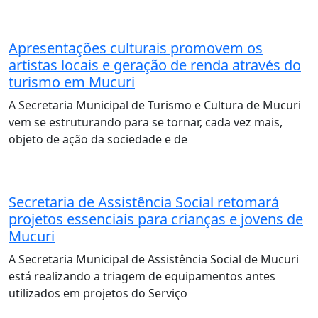
Apresentações culturais promovem os
artistas locais e geração de renda através do
turismo em Mucuri
A Secretaria Municipal de Turismo e Cultura de Mucuri
vem se estruturando para se tornar, cada vez mais,
objeto de ação da sociedade e de
Secretaria de Assistência Social retomará
projetos essenciais para crianças e jovens de
Mucuri
A Secretaria Municipal de Assistência Social de Mucuri
está realizando a triagem de equipamentos antes
utilizados em projetos do Serviço