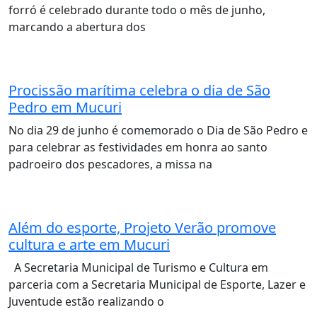
forró é celebrado durante todo o mês de junho,
marcando a abertura dos
Procissão marítima celebra o dia de São
Pedro em Mucuri
No dia 29 de junho é comemorado o Dia de São Pedro e
para celebrar as festividades em honra ao santo
padroeiro dos pescadores, a missa na
Além do esporte, Projeto Verão promove
cultura e arte em Mucuri
A Secretaria Municipal de Turismo e Cultura em
parceria com a Secretaria Municipal de Esporte, Lazer e
Juventude estão realizando o