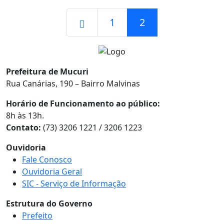
1
2
Prefeitura de Mucuri
Rua Canárias, 190 – Bairro Malvinas
Horário de Funcionamento ao público:
8h às 13h.
Contato:
(73) 3206 1221 / 3206 1223
Ouvidoria
Fale Conosco
Ouvidoria Geral
SIC - Serviço de Informação
Estrutura do Governo
Prefeito