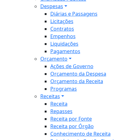
Despesas
Diárias e Passagens
Licitações
Contratos
Empenhos
Liquidações
Pagamentos
Orçamento
Ações de Governo
Orçamento da Despesa
Orçamento da Receita
Programas
Receitas
Receita
Repasses
Receita por Fonte
Receita por Órgão
Conhecimento de Receita