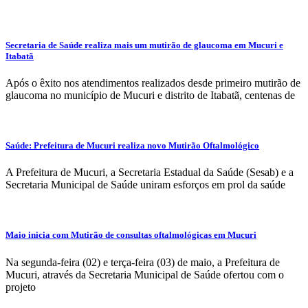
Secretaria de Saúde realiza mais um mutirão de glaucoma em Mucuri e
Itabatã
Após o êxito nos atendimentos realizados desde primeiro mutirão de
glaucoma no município de Mucuri e distrito de Itabatã, centenas de
Saúde: Prefeitura de Mucuri realiza novo Mutirão Oftalmológico
A Prefeitura de Mucuri, a Secretaria Estadual da Saúde (Sesab) e a
Secretaria Municipal de Saúde uniram esforços em prol da saúde
Maio inicia com Mutirão de consultas oftalmológicas em Mucuri
Na segunda-feira (02) e terça-feira (03) de maio, a Prefeitura de
Mucuri, através da Secretaria Municipal de Saúde ofertou com o
projeto